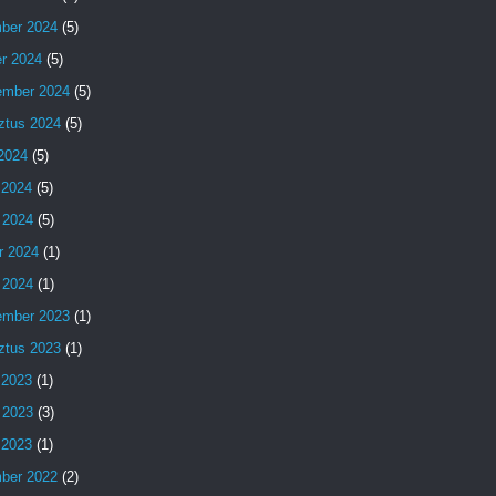
ber 2024
(5)
er 2024
(5)
ember 2024
(5)
ztus 2024
(5)
 2024
(5)
 2024
(5)
 2024
(5)
r 2024
(1)
 2024
(1)
ember 2023
(1)
ztus 2023
(1)
 2023
(1)
 2023
(3)
s 2023
(1)
ber 2022
(2)