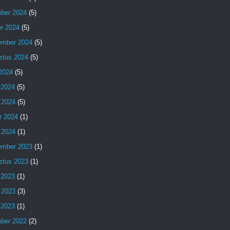
ber 2024
(5)
er 2024
(5)
ember 2024
(5)
ztus 2024
(5)
 2024
(5)
 2024
(5)
 2024
(5)
r 2024
(1)
 2024
(1)
ember 2023
(1)
ztus 2023
(1)
 2023
(1)
 2023
(3)
s 2023
(1)
ber 2022
(2)